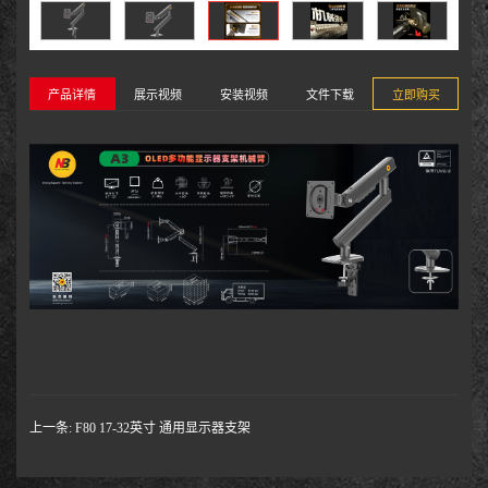
产品详情
展示视频
安装视频
文件下载
立即购买
上一条:
F80 17-32英寸 通用显示器支架