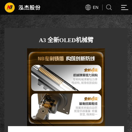
EN
A3 全新OLED机械臂