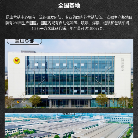
全国基地
昆山营销中心拥有一流的研发团队，专业的国内外营销队伍。 安徽生产基地目
前有260亩生产园区，园区内配有自动化冲压、喷涂、焊接、组装和包装车间，
1.2万平方米成品仓储，年产量可达1000万套。