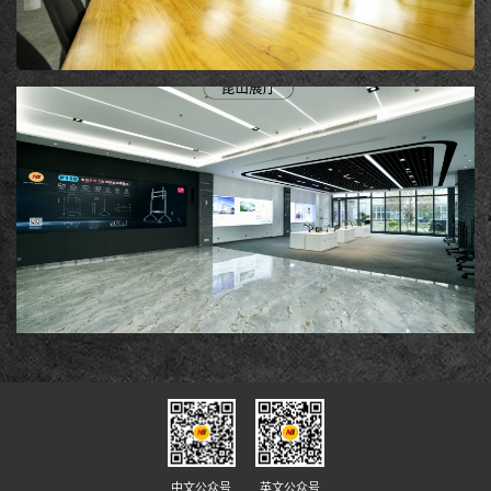
中文公众号
英文公众号