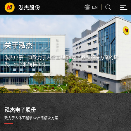
EN
关于泓杰
泓杰电子一直致力于人体工程学AV产品和解决方案的研
发、生产和销售工作
泓杰电子股份
致力于人体工程学AV产品解决方案