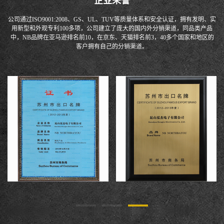
企业荣誉
公司通过ISO9001:2008、GS、UL、TUV等质量体系和安全认证，拥有发明、实
用新型和外观专利100多项，公司建立了庞大的国内外分销渠道，同品类产品
中，NB品牌在亚马逊排名前10，在京东、天猫排名前3，40多个国家和地区的
客户拥有自己的分销渠道。