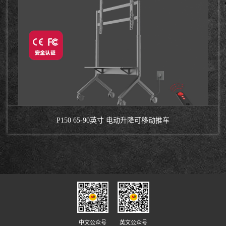
P150 65-90英寸 电动升降可移动推车
中文公众号
英文公众号