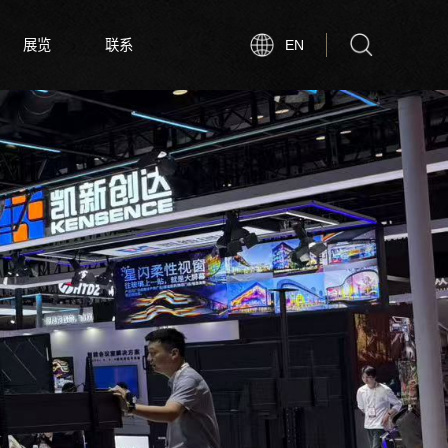
展览
联系
EN