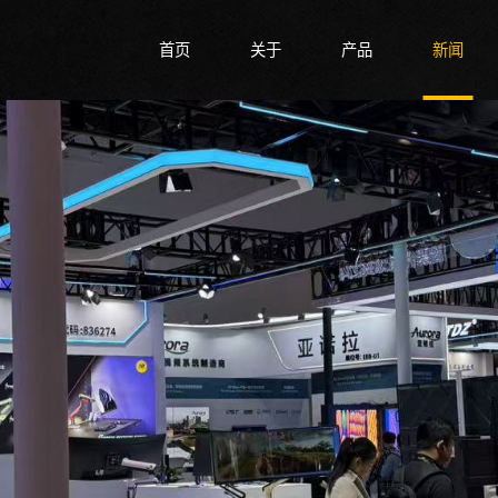
首页
关于
产品
新闻