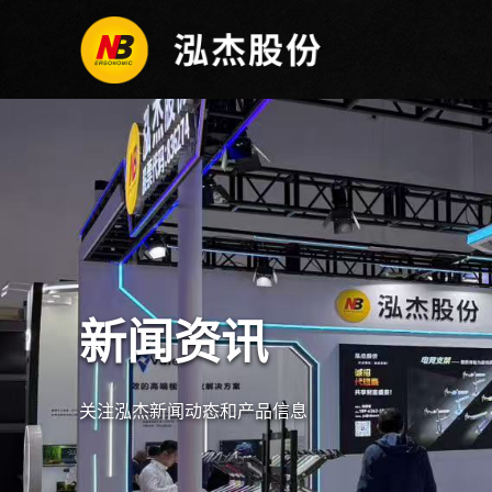
新闻资讯
关注泓杰新闻动态和产品信息