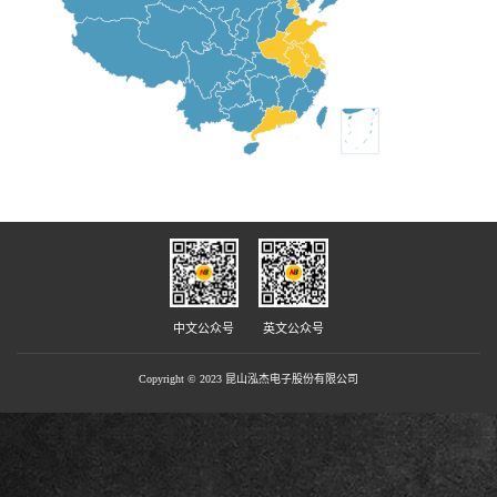
中文公众号
英文公众号
Copyright © 2023 昆山泓杰电子股份有限公司