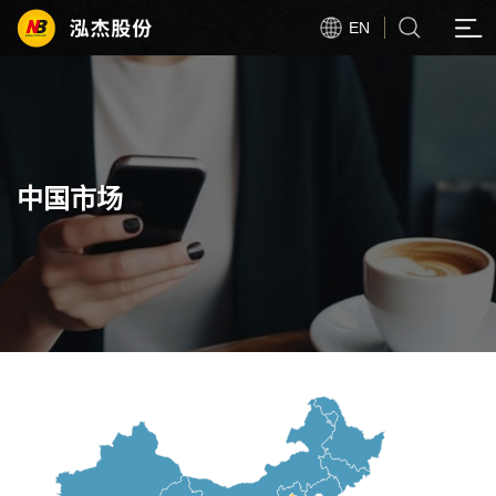
EN
中国市场