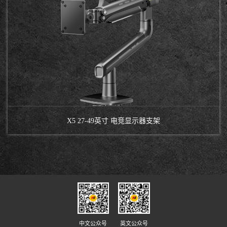
X5 27-49英寸 电竞显示器支架
中文公众号
英文公众号