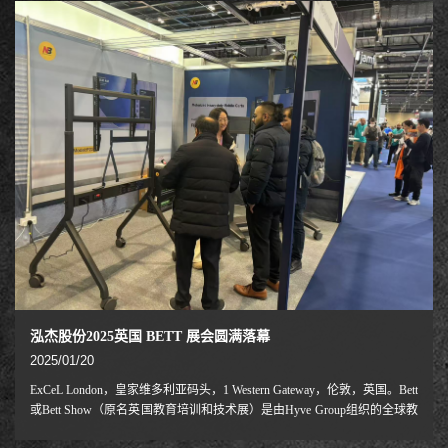
的合资企业，这两家公司是全球视听行业的领先行业协会
泓杰股份2025英国 BETT 展会圆满落幕
2025/01/20
ExCeL London，皇家维多利亚码头，1 Western Gateway，伦敦，英国。Bett
或Bett Show（原名英国教育培训和技术展）是由Hyve Group组织的全球教
育展系列，致力于教育领域的营销信息技术。旗舰展位于英国，