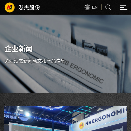
EN
企业新闻
关注泓杰新闻动态和产品信息