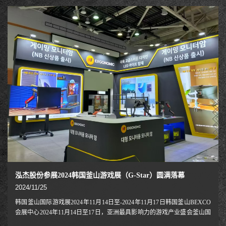
泓杰股份参展2024韩国釜山游戏展（G-Star）圆满落幕
2024/11/25
韩国釜山国际游戏展2024年11月14日至-2024年11月17日韩国釜山BEXCO
会展中心2024年11月14日至17日，亚洲最具影响力的游戏产业盛会釜山国
际游戏展（G-STAR 2024）在釜山会展中心（BEXCO）成功举办。以“超