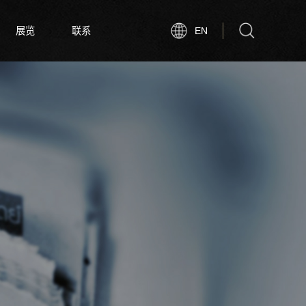
展览
联系
EN