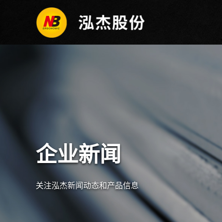
企业新闻
关注泓杰新闻动态和产品信息