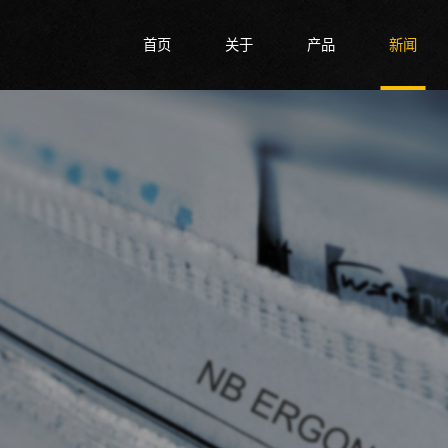
首页
关于
产品
新闻