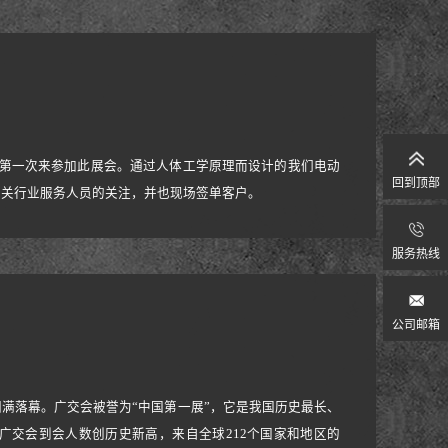
mic是第一次来参加此展会。通过人体工学原理而设计的我们电动
回到顶部
相关行业服务人员的关注，并也现场签单客户。
服务热线
公司邮箱
行，圆满落幕。广交会被誉为“中国第一展”，它是我国历史最长、
广交会到会人数创历史新高，来自全球212个国家和地区的