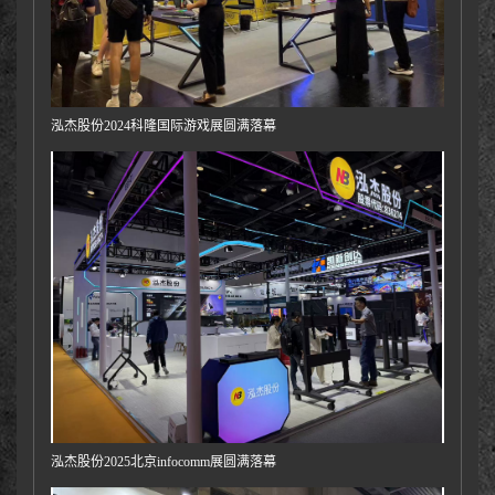
泓杰股份2024科隆国际游戏展圆满落幕
泓杰股份2025北京infocomm展圆满落幕