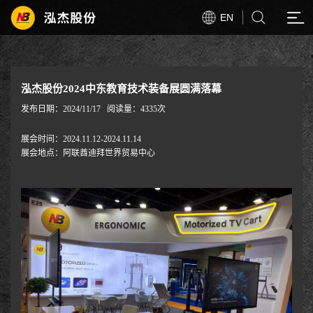
EN
泓杰股份2024中东教育技术装备展圆满落幕
发布日期：2024/11/17
阅读量：4335次
展会时间：2024.11.12-2024.11.14
展会地点：阿联酋迪拜世界贸易中心