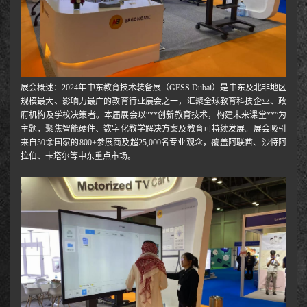
展会概述：2024年中东教育技术装备展（GESS Dubai）是中东及北非地区
规模最大、影响力最广的教育行业展会之一，汇聚全球教育科技企业、政
府机构及学校决策者。本届展会以“**创新教育技术，构建未来课堂**”为
主题，聚焦智能硬件、数字化教学解决方案及教育可持续发展。展会吸引
来自50余国家的800+参展商及超25,000名专业观众，覆盖阿联酋、沙特阿
拉伯、卡塔尔等中东重点市场。