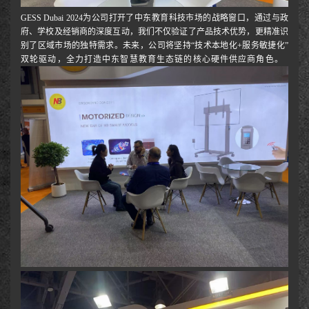
GESS Dubai 2024为公司打开了中东教育科技市场的战略窗口，通过与政
府、学校及经销商的深度互动，我们不仅验证了产品技术优势，更精准识
别了区域市场的独特需求。未来，公司将坚持“技术本地化+服务敏捷化”
双轮驱动，全力打造中东智慧教育生态链的核心硬件供应商角色。