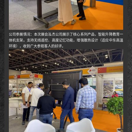
公司参展情况：本次展会泓杰公司展示了核心系列产品，智能升降教育一
体机支架。支持无线遥控、高度记忆功能，增强散热设计（适应中东高温
环境），收到广大参观客人的好评。