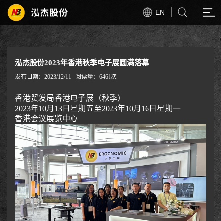
EN
泓杰股份2023年香港秋季电子展圆满落幕
发布日期：2023/12/11
阅读量：6461次
香港贸发局香港电子展（秋季）
2023年10月13日星期五至2023年10月16日星期一
香港会议展览中心