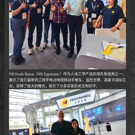
NB North Bayou（NB Ergonomic）作为人体工学产品的领先制造商之一，
展示了我们最新的工效学电动电视移动手推车、监控台臂、高度可调站立
台，获得了极大的曝光，吸引了众多买家的关注和好评。